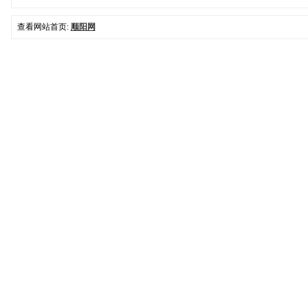
查看网站首页:
顺阳网