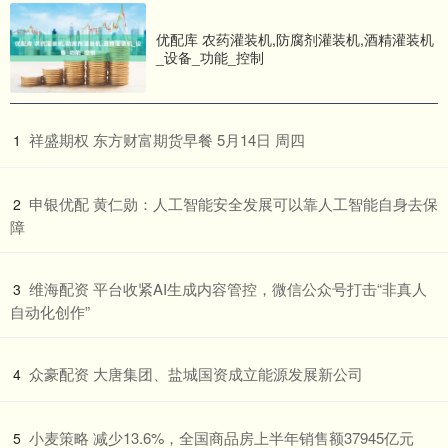
优配库 农药灌装机,防腐剂灌装机,酒精灌装机
_设备_功能_控制
​祥盛期权 东方财富期货早餐 5月14日 周四
1
​申银优配 黄仁勋：人工智能安全发展可以靠人工智能自身去保
2
障
​维海配资 平台收紧AI生成内容管控，微信公众号打击“非真人
3
自动化创作”
​众豪配资 大唐集团、盐城国资成立能源发展新公司
4
​小麦策略 减少13.6%，全国商品房上半年销售额37945亿元
5