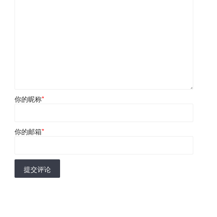
你的昵称
*
你的邮箱
*
提交评论