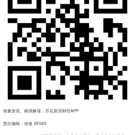
海量资讯、精准解读，尽在新浪财经APP
责任编辑：张俊 SF065