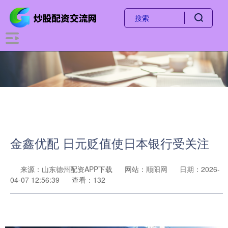
金鑫优配 日元贬值使日本银行受关注
来源：山东德州配资APP下载
网站：顺阳网
日期：2026-
04-07 12:56:39
查看：132