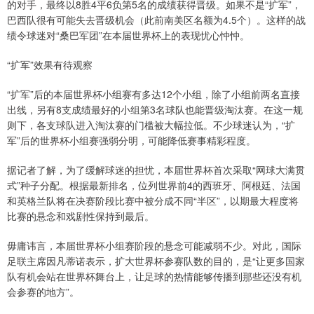
的对手，最终以8胜4平6负第5名的成绩获得晋级。如果不是“扩军”，
巴西队很有可能失去晋级机会（此前南美区名额为4.5个）。这样的战
绩令球迷对“桑巴军团”在本届世界杯上的表现忧心忡忡。
“扩军”效果有待观察
“扩军”后的本届世界杯小组赛有多达12个小组，除了小组前两名直接
出线，另有8支成绩最好的小组第3名球队也能晋级淘汰赛。在这一规
则下，各支球队进入淘汰赛的门槛被大幅拉低。不少球迷认为，“扩
军”后的世界杯小组赛强弱分明，可能降低赛事精彩程度。
据记者了解，为了缓解球迷的担忧，本届世界杯首次采取“网球大满贯
式”种子分配。根据最新排名，位列世界前4的西班牙、阿根廷、法国
和英格兰队将在决赛阶段比赛中被分成不同“半区”，以期最大程度将
比赛的悬念和戏剧性保持到最后。
毋庸讳言，本届世界杯小组赛阶段的悬念可能减弱不少。对此，国际
足联主席因凡蒂诺表示，扩大世界杯参赛队数的目的，是“让更多国家
队有机会站在世界杯舞台上，让足球的热情能够传播到那些还没有机
会参赛的地方”。