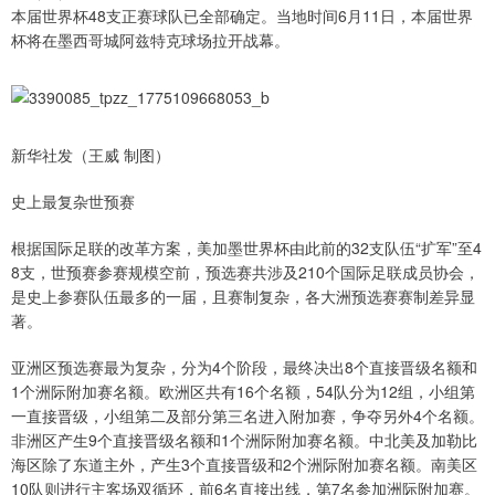
本届世界杯48支正赛球队已全部确定。当地时间6月11日，本届世界
杯将在墨西哥城阿兹特克球场拉开战幕。
新华社发（王威 制图）
史上最复杂世预赛
根据国际足联的改革方案，美加墨世界杯由此前的32支队伍“扩军”至4
8支，世预赛参赛规模空前，预选赛共涉及210个国际足联成员协会，
是史上参赛队伍最多的一届，且赛制复杂，各大洲预选赛赛制差异显
著。
亚洲区预选赛最为复杂，分为4个阶段，最终决出8个直接晋级名额和
1个洲际附加赛名额。欧洲区共有16个名额，54队分为12组，小组第
一直接晋级，小组第二及部分第三名进入附加赛，争夺另外4个名额。
非洲区产生9个直接晋级名额和1个洲际附加赛名额。中北美及加勒比
海区除了东道主外，产生3个直接晋级和2个洲际附加赛名额。南美区
10队则进行主客场双循环，前6名直接出线，第7名参加洲际附加赛。