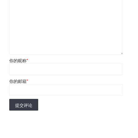
你的昵称
*
你的邮箱
*
提交评论