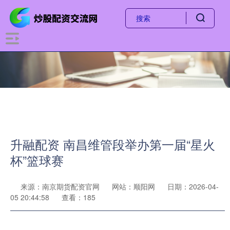
升融配资 南昌维管段举办第一届“星火
杯”篮球赛
来源：南京期货配资官网
网站：顺阳网
日期：2026-04-
05 20:44:58
查看：185