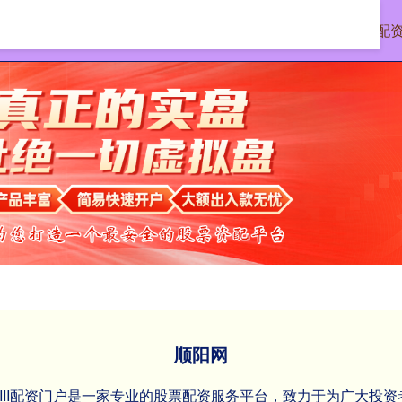
首页
顺阳网
正规股票配
顺阳网
XIII‌配资门户是一家专业的股票配资服务平台，致力于为广大