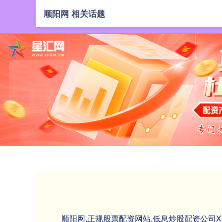
顺阳网 相关话题
顺阳网,正规股票配资网站,低息炒股配资公司