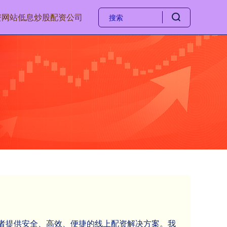
资网站
低息炒股配资公司
投资者提供安全、高效、便捷的线上配资解决方案。我