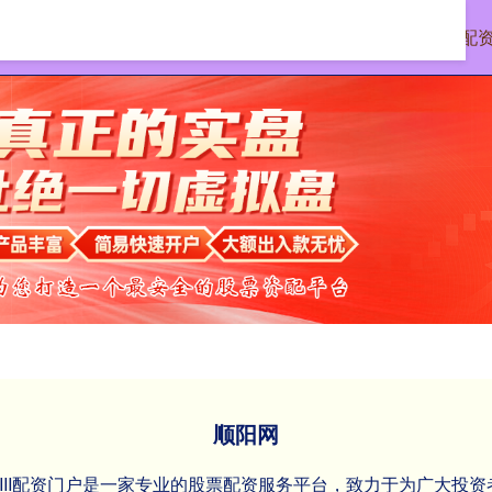
首页
顺阳网
正规股票配
顺阳网
XIII‌配资门户是一家专业的股票配资服务平台，致力于为广大