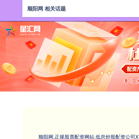
顺阳网 相关话题
顺阳网,正规股票配资网站,低息炒股配资公司