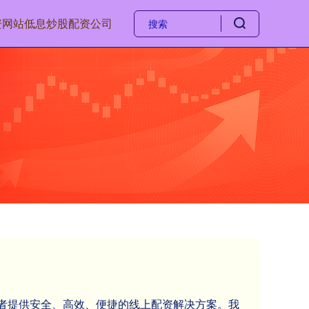
资网站
低息炒股配资公司
投资者提供安全、高效、便捷的线上配资解决方案。我