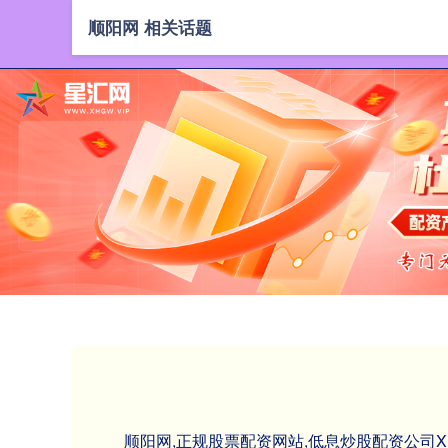
顺阳网 相关话题
顺阳网,正规股票配资网站,低息炒股配资公司