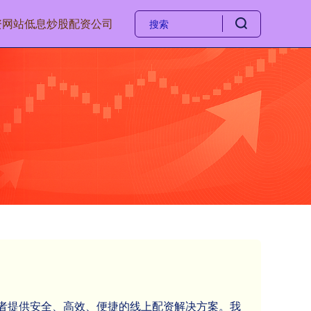
资网站
低息炒股配资公司
投资者提供安全、高效、便捷的线上配资解决方案。我