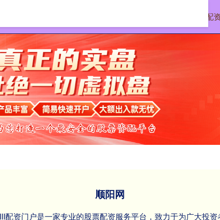
首页
顺阳网
正规股票配
顺阳网
XIII‌配资门户是一家专业的股票配资服务平台，致力于为广大