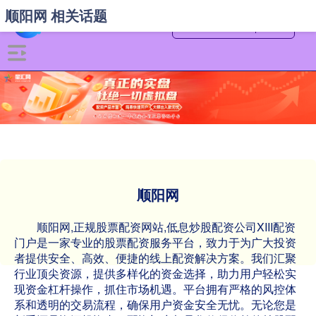
顺阳网 相关话题
顺阳网
顺阳网,正规股票配资网站,低息炒股配资公司XIII‌配资
门户是一家专业的股票配资服务平台，致力于为广大投资
者提供安全、高效、便捷的线上配资解决方案。我们汇聚
行业顶尖资源，提供多样化的资金选择，助力用户轻松实
现资金杠杆操作，抓住市场机遇。平台拥有严格的风控体
系和透明的交易流程，确保用户资金安全无忧。无论您是