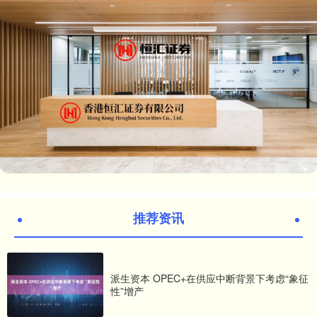
推荐资讯
派生资本 OPEC+在供应中断背景下考虑“象征
性”增产