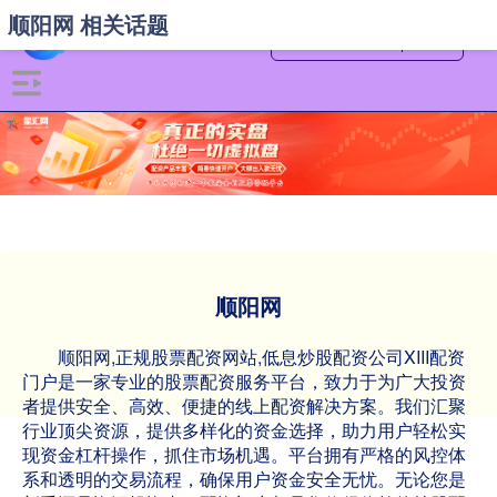
顺阳网 相关话题
顺阳网
顺阳网,正规股票配资网站,低息炒股配资公司XIII‌配资
门户是一家专业的股票配资服务平台，致力于为广大投资
者提供安全、高效、便捷的线上配资解决方案。我们汇聚
行业顶尖资源，提供多样化的资金选择，助力用户轻松实
现资金杠杆操作，抓住市场机遇。平台拥有严格的风控体
系和透明的交易流程，确保用户资金安全无忧。无论您是