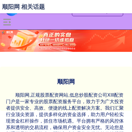
顺阳网 相关话题
顺阳网
顺阳网,正规股票配资网站,低息炒股配资公司XIII‌配资
门户是一家专业的股票配资服务平台，致力于为广大投资
者提供安全、高效、便捷的线上配资解决方案。我们汇聚
行业顶尖资源，提供多样化的资金选择，助力用户轻松实
现资金杠杆操作，抓住市场机遇。平台拥有严格的风控体
系和透明的交易流程，确保用户资金安全无忧。无论您是