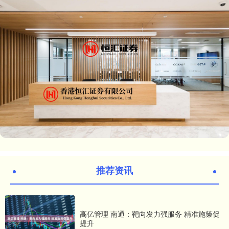
推荐资讯
高亿管理 南通：靶向发力强服务 精准施策促
提升