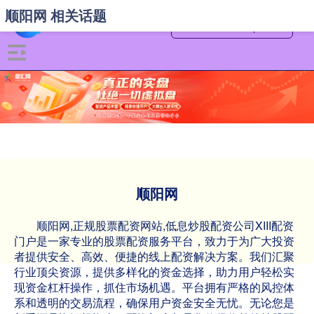
顺阳网 相关话题
顺阳网
顺阳网,正规股票配资网站,低息炒股配资公司XIII‌配资
门户是一家专业的股票配资服务平台，致力于为广大投资
者提供安全、高效、便捷的线上配资解决方案。我们汇聚
行业顶尖资源，提供多样化的资金选择，助力用户轻松实
现资金杠杆操作，抓住市场机遇。平台拥有严格的风控体
系和透明的交易流程，确保用户资金安全无忧。无论您是